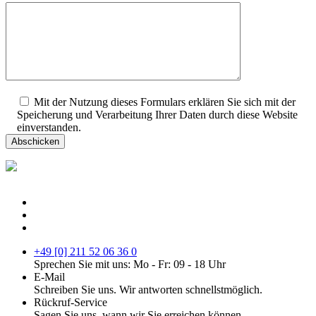
Mit der Nutzung dieses Formulars erklären Sie sich mit der
Speicherung und Verarbeitung Ihrer Daten durch diese Website
einverstanden.
+49 [0] 211 52 06 36 0
Sprechen Sie mit uns: Mo - Fr: 09 - 18 Uhr
E-Mail
Schreiben Sie uns. Wir antworten schnellstmöglich.
Rückruf-Service
Sagen Sie uns, wann wir Sie erreichen können.