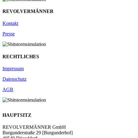
REVOLVERMÄNNER
Kontakt
Presse
RECHTLICHES
Impressum
Datenschutz
AGB
HAUPTSITZ
REVOLVERMÄNNER GmbH
Burgunderstraße 29 [Burgunderhof]