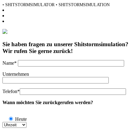
• SHITSTORMSIMULATOR • SHITSTORMSIMULATION
Sie haben fragen zu unserer Shitstormsimulation?
Wir rufen Sie gerne zurück!
Name*
Unternehmen
Telefon*
Wann möchten Sie zurückgerufen werden?
Heute