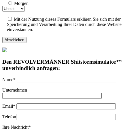
Morgen
Mit der Nutzung dieses Formulars erklären Sie sich mit der
Speicherung und Verarbeitung Ihrer Daten durch diese Website
einverstanden.
Den REVOLVERMÄNNER Shitstormsimulator™
unverbindlich anfragen:
Name*
Unternehmen
Email*
Telefon
Ihre Nachricht*