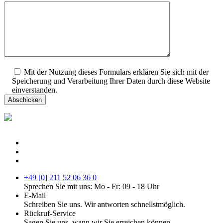
Mit der Nutzung dieses Formulars erklären Sie sich mit der
Speicherung und Verarbeitung Ihrer Daten durch diese Website
einverstanden.
+49 [0] 211 52 06 36 0
Sprechen Sie mit uns: Mo - Fr: 09 - 18 Uhr
E-Mail
Schreiben Sie uns. Wir antworten schnellstmöglich.
Rückruf-Service
Sagen Sie uns, wann wir Sie erreichen können.