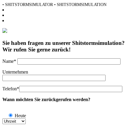
• SHITSTORMSIMULATOR • SHITSTORMSIMULATION
Sie haben fragen zu unserer Shitstormsimulation?
Wir rufen Sie gerne zurück!
Name*
Unternehmen
Telefon*
Wann möchten Sie zurückgerufen werden?
Heute