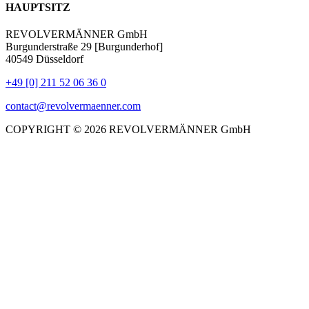
HAUPTSITZ
REVOLVERMÄNNER GmbH
Burgunderstraße 29 [Burgunderhof]
40549 Düsseldorf
+49 [0] 211 52 06 36 0
contact@revolvermaenner.com
COPYRIGHT © 2026 REVOLVERMÄNNER GmbH