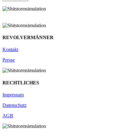
REVOLVERMÄNNER
Kontakt
Presse
RECHTLICHES
Impressum
Datenschutz
AGB