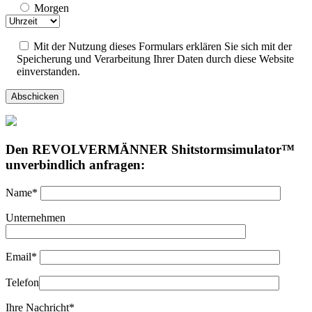
Morgen
Mit der Nutzung dieses Formulars erklären Sie sich mit der
Speicherung und Verarbeitung Ihrer Daten durch diese Website
einverstanden.
Den REVOLVERMÄNNER Shitstormsimulator™
unverbindlich anfragen:
Name*
Unternehmen
Email*
Telefon
Ihre Nachricht*