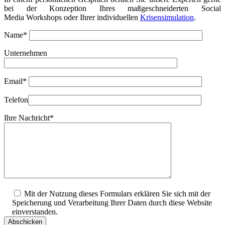
bei der Konzeption Ihres maßgeschneiderten Social
Media Workshops oder Ihrer individuellen
Krisensimulation
.
Name*
Unternehmen
Email*
Telefon
Ihre Nachricht*
Mit der Nutzung dieses Formulars erklären Sie sich mit der
Speicherung und Verarbeitung Ihrer Daten durch diese Website
einverstanden.